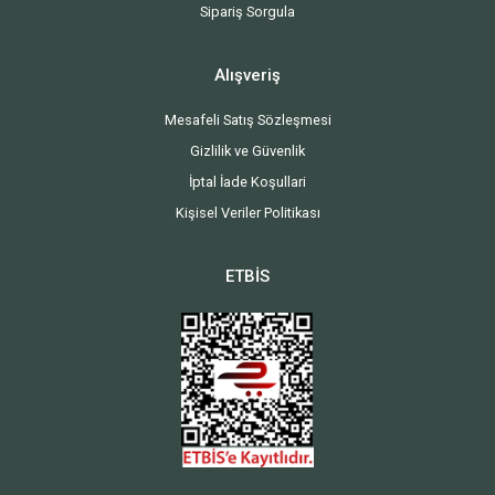
Sipariş Sorgula
Alışveriş
Mesafeli Satış Sözleşmesi
Gizlilik ve Güvenlik
İptal İade Koşullari
Kişisel Veriler Politikası
ETBİS