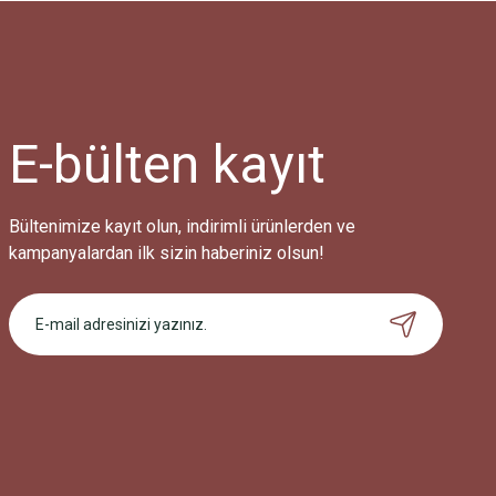
E-bülten
kayıt
Bültenimize kayıt olun, indirimli ürünlerden ve
kampanyalardan ilk sizin haberiniz olsun!