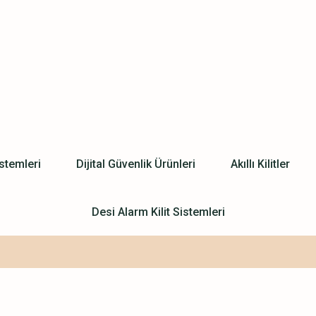
stemleri
Dijital Güvenlik Ürünleri
Akıllı Kilitler
Desi Alarm Kilit Sistemleri