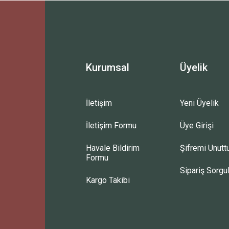
Kurumsal
Üyelik
İletişim
Yeni Üyelik
İletişim Formu
Üye Girişi
Havale Bildirim
Şifremi Unut
Formu
Sipariş Sorgu
Kargo Takibi