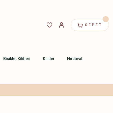
SEPET
Bisiklet Kilitleri
Kilitler
Hırdavat