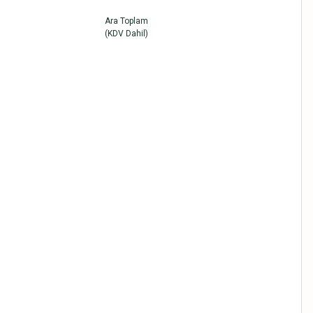
Ara Toplam
(KDV Dahil)