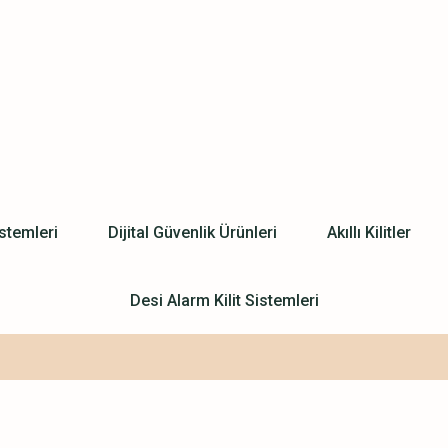
stemleri
Dijital Güvenlik Ürünleri
Akıllı Kilitler
Desi Alarm Kilit Sistemleri