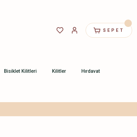
SEPET
Bisiklet Kilitleri
Kilitler
Hırdavat