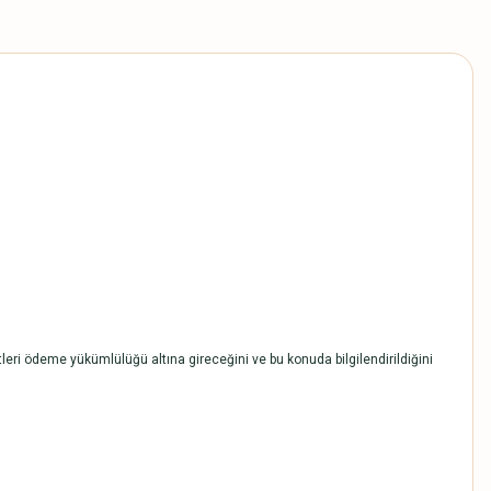
tleri ödeme yükümlülüğü altına gireceğini ve bu konuda bilgilendirildiğini