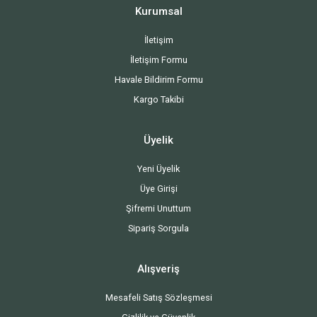
Kurumsal
İletişim
İletişim Formu
Havale Bildirim Formu
Kargo Takibi
Üyelik
Yeni Üyelik
Üye Girişi
Şifremi Unuttum
Sipariş Sorgula
Alışveriş
Mesafeli Satış Sözleşmesi