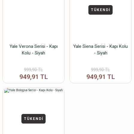
TÜKENDİ
Yale Verona Serisi - Kapı
Yale Siena Serisi - Kapı Kolu
Kolu - Siyah
- Siyah
999,90 TL
999,90 TL
949,91 TL
949,91 TL
TÜKENDİ