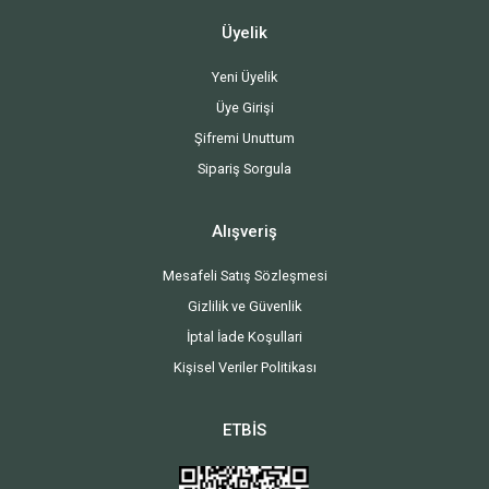
Üyelik
Yeni Üyelik
Üye Girişi
Şifremi Unuttum
Sipariş Sorgula
Alışveriş
Mesafeli Satış Sözleşmesi
Gizlilik ve Güvenlik
İptal İade Koşullari
Kişisel Veriler Politikası
ETBİS