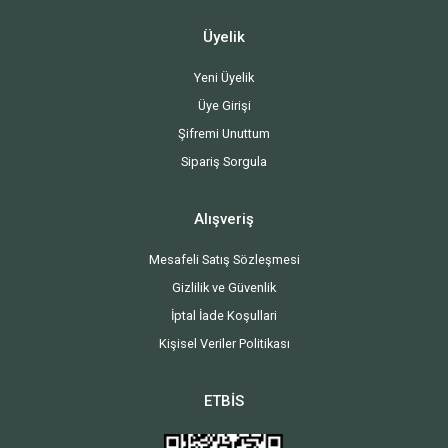
Üyelik
Yeni Üyelik
Üye Girişi
Şifremi Unuttum
Sipariş Sorgula
Alışveriş
Mesafeli Satış Sözleşmesi
Gizlilik ve Güvenlik
İptal İade Koşullari
Kişisel Veriler Politikası
ETBİS