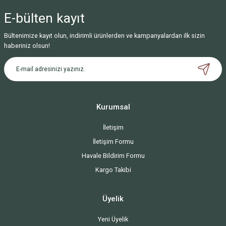
E-bülten
kayıt
Bültenimize kayıt olun, indirimli ürünlerden ve kampanyalardan ilk sizin
haberiniz olsun!
Kurumsal
İletişim
İletişim Formu
Havale Bildirim Formu
Kargo Takibi
Üyelik
Yeni Üyelik