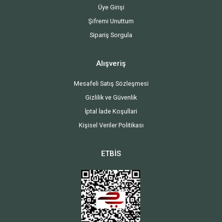
Üye Girişi
Şifremi Unuttum
Sipariş Sorgula
Alışveriş
Mesafeli Satış Sözleşmesi
Gizlilik ve Güvenlik
İptal İade Koşullari
Kişisel Veriler Politikası
ETBİS