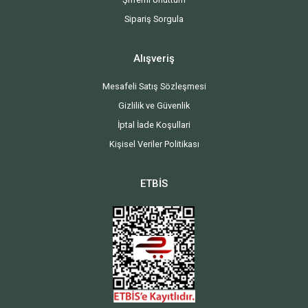
Sipariş Sorgula
Alışveriş
Mesafeli Satış Sözleşmesi
Gizlilik ve Güvenlik
İptal İade Koşullari
Kişisel Veriler Politikası
ETBİS