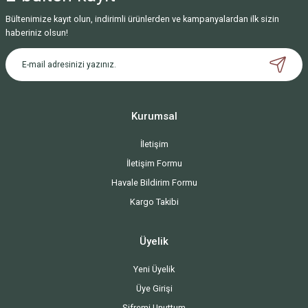
Bültenimize kayıt olun, indirimli ürünlerden ve kampanyalardan ilk sizin
haberiniz olsun!
Kurumsal
İletişim
İletişim Formu
Havale Bildirim Formu
Kargo Takibi
Üyelik
Yeni Üyelik
Üye Girişi
Şifremi Unuttum