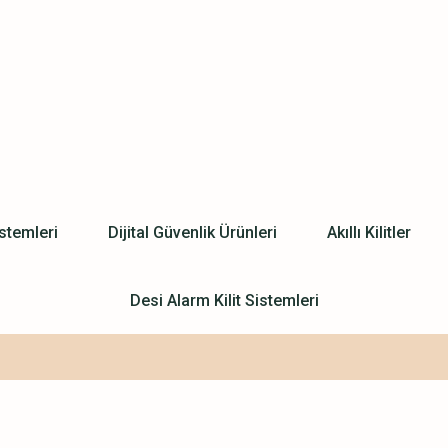
stemleri
Dijital Güvenlik Ürünleri
Akıllı Kilitler
Desi Alarm Kilit Sistemleri