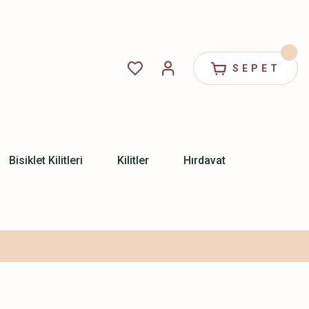
SEPET
Bisiklet Kilitleri
Kilitler
Hırdavat