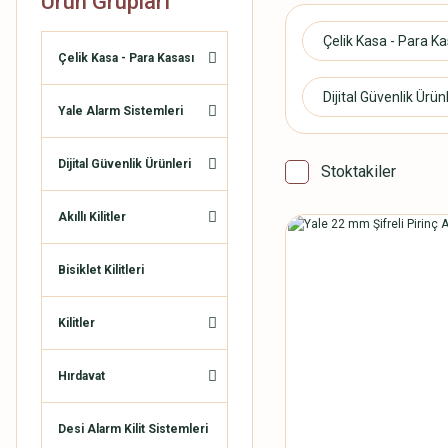
Ürün Grupları
Çelik Kasa - Para K
Çelik Kasa - Para Kasası
Dijital Güvenlik Ürün
Yale Alarm Sistemleri
Dijital Güvenlik Ürünleri
Stoktakiler
Akıllı Kilitler
Bisiklet Kilitleri
Kilitler
Hırdavat
Desi Alarm Kilit Sistemleri