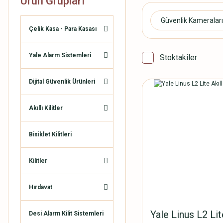
Ürün Grupları
Güvenlik Kameraları
Çelik Kasa - Para Kasası
Yale Alarm Sistemleri
Stoktakiler
Dijital Güvenlik Ürünleri
Akıllı Kilitler
Bisiklet Kilitleri
Kilitler
Hırdavat
Yale Linus L2 Lite
Desi Alarm Kilit Sistemleri