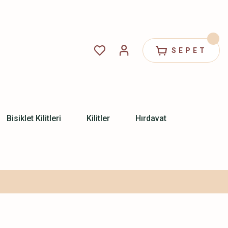
SEPET
Bisiklet Kilitleri
Kilitler
Hırdavat