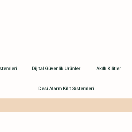
stemleri
Dijital Güvenlik Ürünleri
Akıllı Kilitler
Desi Alarm Kilit Sistemleri