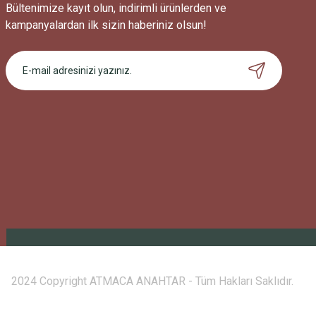
Bültenimize kayıt olun, indirimli ürünlerden ve
kampanyalardan ilk sizin haberiniz olsun!
2024 Copyright ATMACA ANAHTAR - Tüm Hakları Saklıdır.