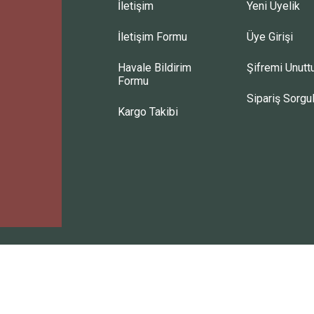
İletişim
Yeni Üyelik
İletişim Formu
Üye Girişi
Havale Bildirim
Şifremi Unut
Formu
Sipariş Sorgu
Kargo Takibi