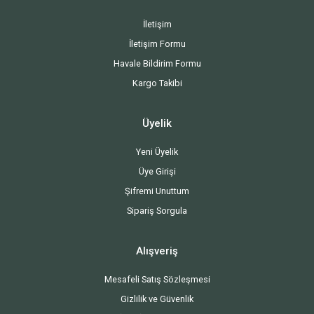
İletişim
İletişim Formu
Havale Bildirim Formu
Kargo Takibi
Üyelik
Yeni Üyelik
Üye Girişi
Şifremi Unuttum
Sipariş Sorgula
Alışveriş
Mesafeli Satış Sözleşmesi
Gizlilik ve Güvenlik