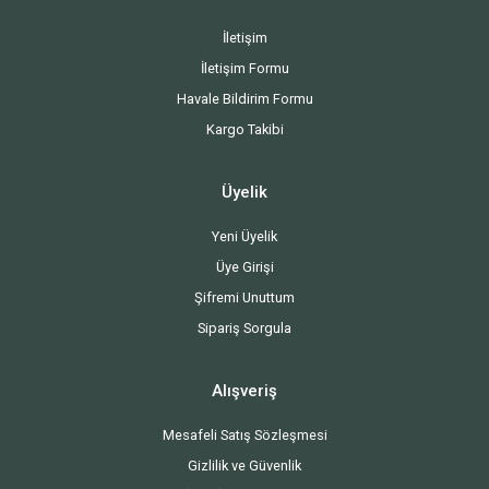
İletişim
İletişim Formu
Havale Bildirim Formu
Kargo Takibi
Üyelik
Yeni Üyelik
Üye Girişi
Şifremi Unuttum
Sipariş Sorgula
Alışveriş
Mesafeli Satış Sözleşmesi
Gizlilik ve Güvenlik