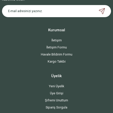
Kurumsal
İletişim
İletişim Formu
Havale Bildirim Formu
Kargo Takibi
Üyelik
Yeni Üyelik
Üye Girişi
Şifremi Unuttum
Sipariş Sorgula