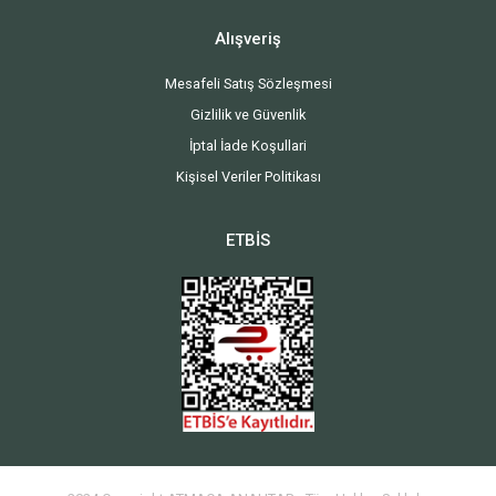
Alışveriş
Mesafeli Satış Sözleşmesi
Gizlilik ve Güvenlik
İptal İade Koşullari
Kişisel Veriler Politikası
ETBİS