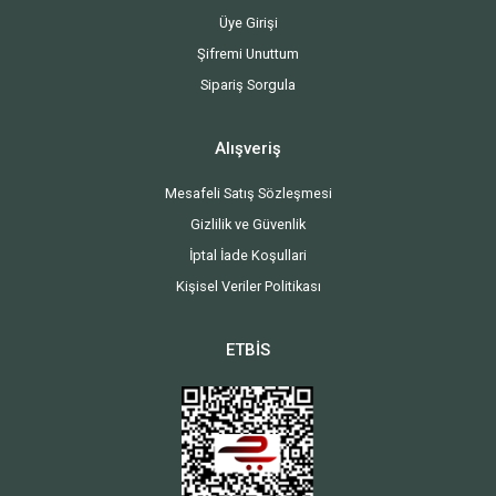
Üye Girişi
Şifremi Unuttum
Sipariş Sorgula
Alışveriş
Mesafeli Satış Sözleşmesi
Gizlilik ve Güvenlik
İptal İade Koşullari
Kişisel Veriler Politikası
ETBİS