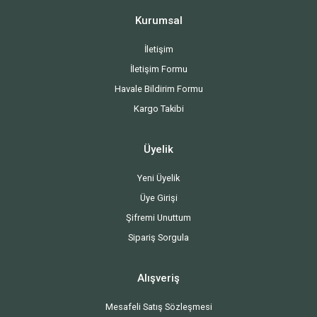
Kurumsal
İletişim
İletişim Formu
Havale Bildirim Formu
Kargo Takibi
Üyelik
Yeni Üyelik
Üye Girişi
Şifremi Unuttum
Sipariş Sorgula
Alışveriş
Mesafeli Satış Sözleşmesi