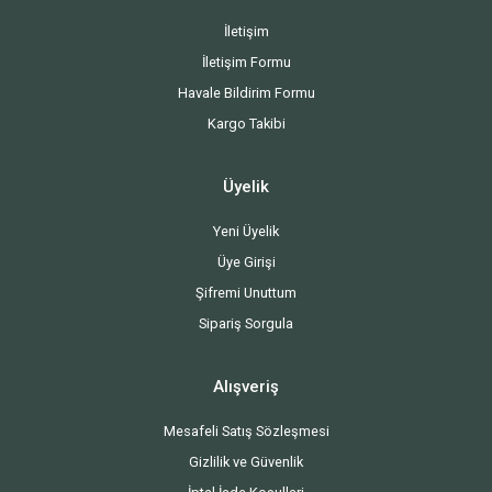
İletişim
İletişim Formu
Havale Bildirim Formu
Kargo Takibi
Üyelik
Yeni Üyelik
Üye Girişi
Şifremi Unuttum
Sipariş Sorgula
Alışveriş
Mesafeli Satış Sözleşmesi
Gizlilik ve Güvenlik