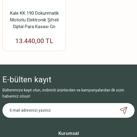
Kale KK 190 Dokunmatik
Motorlu Elektronik Şifreli
Dijital Para Kasası Gri
13.440,00 TL
E-bülten
kayıt
Bültenimize kayıt olun, indirimli ürünlerden ve kampanyalardan ilk sizin
haberiniz olsun!
Kurumsal