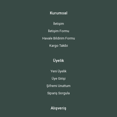
Kurumsal
İletişim
İletişim Formu
Havale Bildirim Formu
Kargo Takibi
Üyelik
Yeni Üyelik
Üye Girişi
Şifremi Unuttum
Sipariş Sorgula
Alışveriş