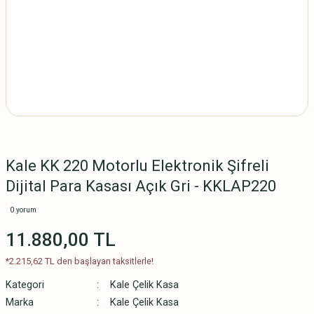
Kale KK 220 Motorlu Elektronik Şifreli
Dijital Para Kasası Açık Gri - KKLAP220
0 yorum
11.880,00 TL
*2.215,62 TL den başlayan taksitlerle!
Kategori
Kale Çelik Kasa
Marka
Kale Çelik Kasa