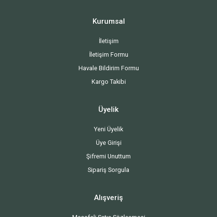
Kurumsal
İletişim
İletişim Formu
Havale Bildirim Formu
Kargo Takibi
Üyelik
Yeni Üyelik
Üye Girişi
Şifremi Unuttum
Sipariş Sorgula
Alışveriş