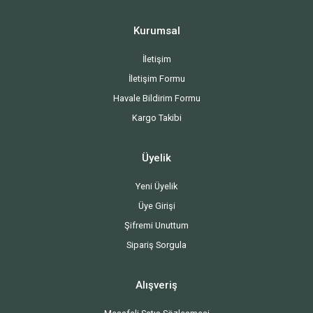
Kurumsal
İletişim
İletişim Formu
Havale Bildirim Formu
Kargo Takibi
Üyelik
Yeni Üyelik
Üye Girişi
Şifremi Unuttum
Sipariş Sorgula
Alışveriş