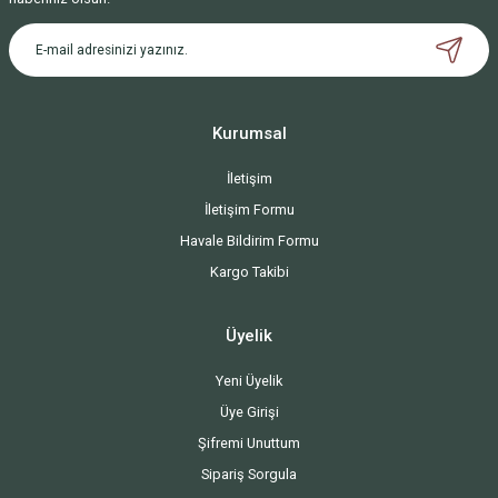
Kurumsal
İletişim
İletişim Formu
Havale Bildirim Formu
Kargo Takibi
Üyelik
Yeni Üyelik
Üye Girişi
Şifremi Unuttum
Sipariş Sorgula