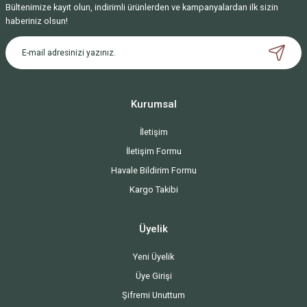
Bültenimize kayıt olun, indirimli ürünlerden ve kampanyalardan ilk sizin
haberiniz olsun!
Kurumsal
İletişim
İletişim Formu
Havale Bildirim Formu
Kargo Takibi
Üyelik
Yeni Üyelik
Üye Girişi
Şifremi Unuttum