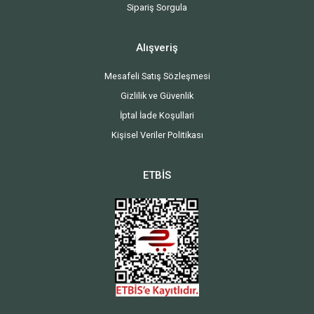
Sipariş Sorgula
Alışveriş
Mesafeli Satış Sözleşmesi
Gizlilik ve Güvenlik
İptal İade Koşullari
Kişisel Veriler Politikası
ETBİS