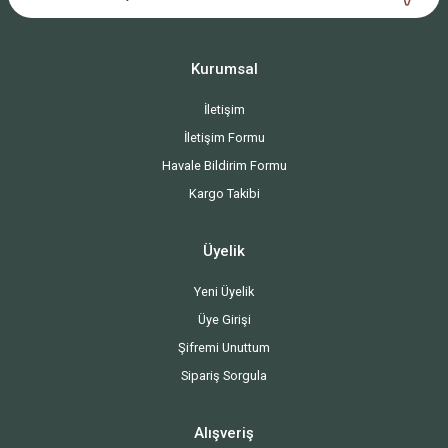
Kurumsal
İletişim
İletişim Formu
Havale Bildirim Formu
Kargo Takibi
Üyelik
Yeni Üyelik
Üye Girişi
Şifremi Unuttum
Sipariş Sorgula
Alışveriş