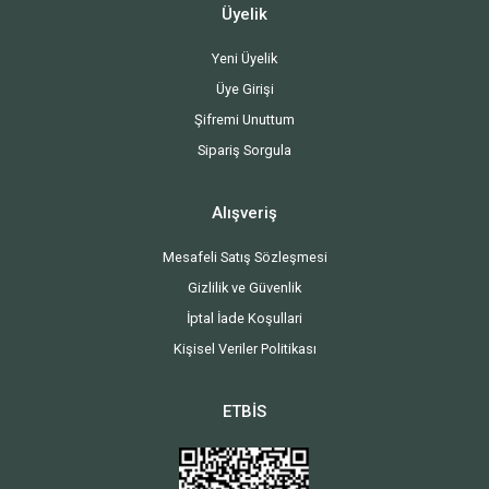
Üyelik
Yeni Üyelik
Üye Girişi
Şifremi Unuttum
Sipariş Sorgula
Alışveriş
Mesafeli Satış Sözleşmesi
Gizlilik ve Güvenlik
İptal İade Koşullari
Kişisel Veriler Politikası
ETBİS