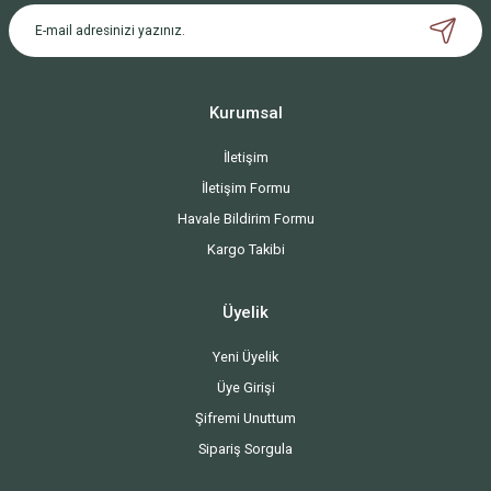
Kurumsal
İletişim
İletişim Formu
Havale Bildirim Formu
Kargo Takibi
Üyelik
Yeni Üyelik
Üye Girişi
Şifremi Unuttum
Sipariş Sorgula