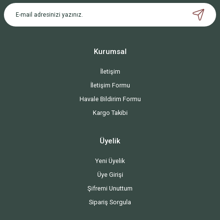
Kurumsal
İletişim
İletişim Formu
Havale Bildirim Formu
Kargo Takibi
Üyelik
Yeni Üyelik
Üye Girişi
Şifremi Unuttum
Sipariş Sorgula