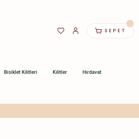
SEPET
Bisiklet Kilitleri
Kilitler
Hırdavat