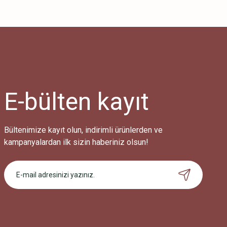
E-bülten
kayıt
Bültenimize kayıt olun, indirimli ürünlerden ve
kampanyalardan ilk sizin haberiniz olsun!