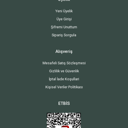
Yeni Üyelik
Üye Girişi
Şifremi Unuttum
Sipariş Sorgula
Alışveriş
Mesafeli Satış Sözleşmesi
Gizlilik ve Güvenlik
İptal İade Koşullari
Kişisel Veriler Politikası
ETBİS