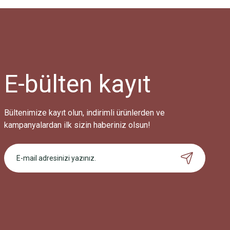
E-bülten
kayıt
Bültenimize kayıt olun, indirimli ürünlerden ve
kampanyalardan ilk sizin haberiniz olsun!