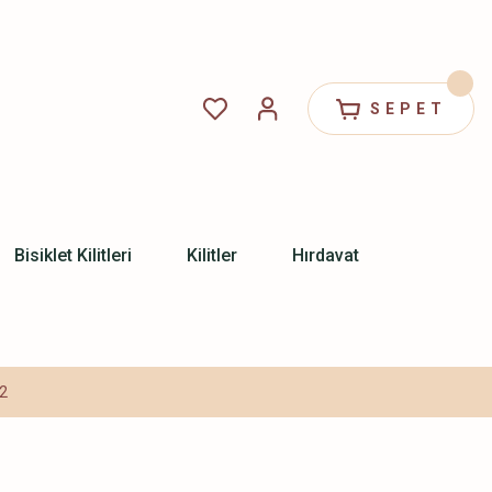
SEPET
Bisiklet Kilitleri
Kilitler
Hırdavat
B2