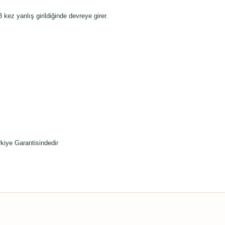
kez yanlış girildiğinde devreye girer.
kiye Garantisindedir