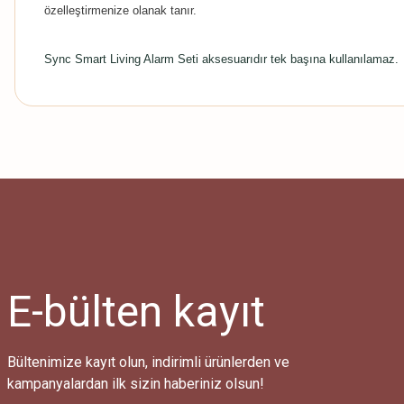
özelleştirmenize olanak tanır.
Sync Smart Living Alarm Seti aksesuarıdır tek başına kullanılamaz.
E-bülten
kayıt
Bültenimize kayıt olun, indirimli ürünlerden ve
kampanyalardan ilk sizin haberiniz olsun!