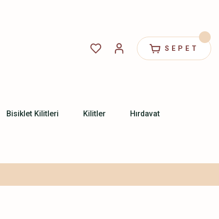
SEPET
Bisiklet Kilitleri
Kilitler
Hırdavat