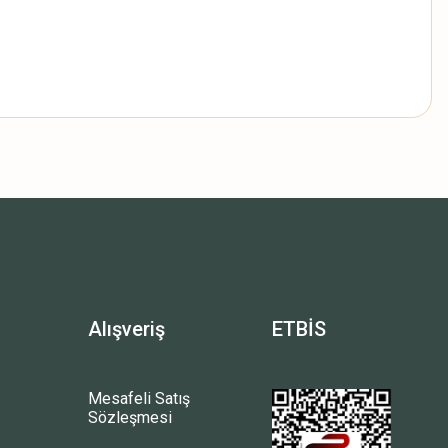
Alışveriş
ETBİS
Mesafeli Satış
Sözleşmesi