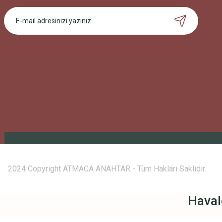
2024 Copyright ATMACA ANAHTAR - Tüm Hakları Saklıdır.
Haval