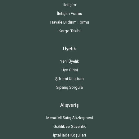
İletişim
İletişim Formu
Havale Bildirim Formu
Kargo Takibi
Üyelik
Yeni Üyelik
Üye Girişi
Şifremi Unuttum
Sipariş Sorgula
Alışveriş
Mesafeli Satış Sözleşmesi
Gizlilik ve Güvenlik
İptal İade Koşullari