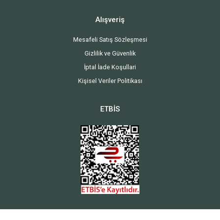
Alışveriş
Mesafeli Satış Sözleşmesi
Gizlilik ve Güvenlik
İptal İade Koşullari
Kişisel Veriler Politikası
ETBİS