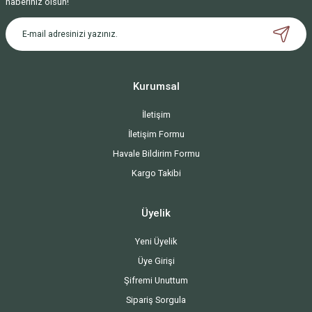
haberiniz olsun!
Kurumsal
İletişim
İletişim Formu
Havale Bildirim Formu
Kargo Takibi
Üyelik
Yeni Üyelik
Üye Girişi
Şifremi Unuttum
Sipariş Sorgula