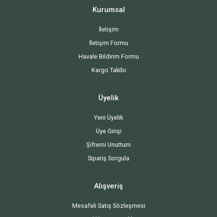
Kurumsal
İletişim
İletişim Formu
Havale Bildirim Formu
Kargo Takibi
Üyelik
Yeni Üyelik
Üye Girişi
Şifremi Unuttum
Sipariş Sorgula
Alışveriş
Mesafeli Satış Sözleşmesi