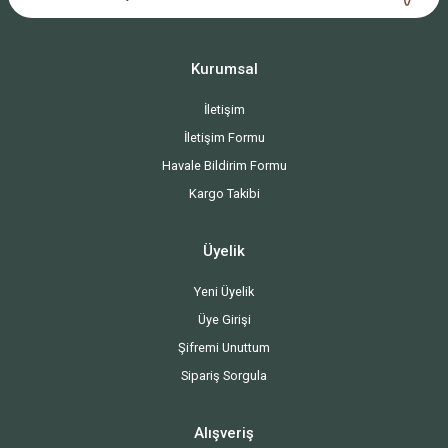
Kurumsal
İletişim
İletişim Formu
Havale Bildirim Formu
Kargo Takibi
Üyelik
Yeni Üyelik
Üye Girişi
Şifremi Unuttum
Sipariş Sorgula
Alışveriş