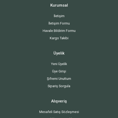
Kurumsal
İletişim
İletişim Formu
Havale Bildirim Formu
Kargo Takibi
Üyelik
Yeni Üyelik
Üye Girişi
Şifremi Unuttum
Sipariş Sorgula
Alışveriş
Mesafeli Satış Sözleşmesi