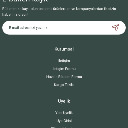
Bültenimize kayıt olun, indirimli ürünlerden ve kampanyalardan ilk sizin
haberiniz olsun!
Kurumsal
İletişim
İletişim Formu
Havale Bildirim Formu
Kargo Takibi
Üyelik
Yeni Üyelik
Üye Girişi