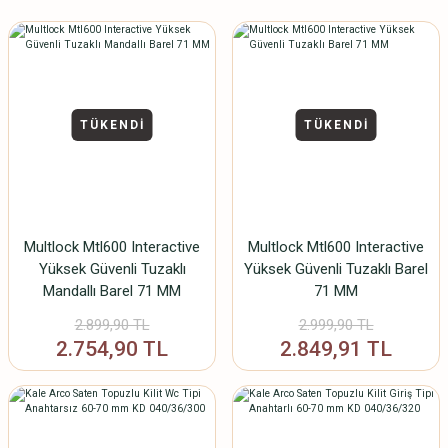
TÜKENDİ
TÜKENDİ
Multlock Mtl600 Interactive
Multlock Mtl600 Interactive
Yüksek Güvenli Tuzaklı
Yüksek Güvenli Tuzaklı Barel
Mandallı Barel 71 MM
71 MM
2.899,90 TL
2.999,90 TL
2.754,90 TL
2.849,91 TL